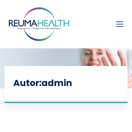
Autor:
admin