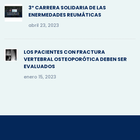
3º CARRERA SOLIDARIA DE LAS
ENERMEDADES REUMÁTICAS
abril 23, 2023
LOS PACIENTES CON FRACTURA
VERTEBRAL OSTEOPORÓTICA DEBEN SER
EVALUADOS
enero 15, 2023