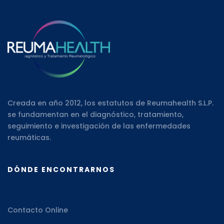
Creada en año 2012, los estatutos de Reumahealth S.L.P.
se fundamentan en el diagnóstico, tratamiento,
seguimiento e investigación de las enfermedades
reumáticas.
DÓNDE ENCONTRARNOS
Contacto Online