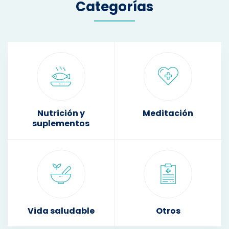
Categorías
Nutrición y
Meditación
suplementos
Vida saludable
Otros