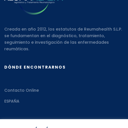
Creada en año 2012, los estatutos de Reumahealth S.L.P.
se fundamentan en el diagnóstico, tratamiento,
seguimiento e investigación de las enfermedades
reumáticas.
DÓNDE ENCONTRARNOS
Contacto Online
ESPAÑA
RECURSOS