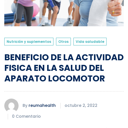
Nutrición y suplementos
Otros
Vida saludable
BENEFICIO DE LA ACTIVIDAD
FISICA EN LA SALUD DEL
APARATO LOCOMOTOR
By
reumahealth
octubre 2, 2022
0 Comentario