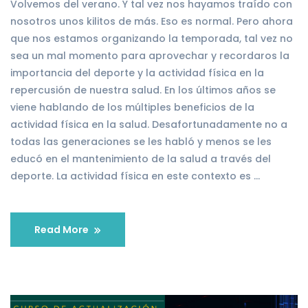
Volvemos del verano. Y tal vez nos hayamos traído con
nosotros unos kilitos de más. Eso es normal. Pero ahora
que nos estamos organizando la temporada, tal vez no
sea un mal momento para aprovechar y recordaros la
importancia del deporte y la actividad física en la
repercusión de nuestra salud. En los últimos años se
viene hablando de los múltiples beneficios de la
actividad física en la salud. Desafortunadamente no a
todas las generaciones se les habló y menos se les
educó en el mantenimiento de la salud a través del
deporte. La actividad física en este contexto es …
Read More