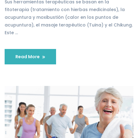
Sus herramientas terapéuticas se basan en la
fitoterapia (tratamiento con hierbas medicinales), la
acupuntura y moxibustión (calor en los puntos de
acupuntura), el masaje terapéutico (Tuina) y el Chikung.
Este …
Read More