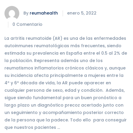
By
reumahealth
enero 5, 2022
0 Comentario
La artritis reumatoide (AR) es una de las enfermedades
autoinmunes reumatológicas más frecuentes, siendo
estimada su prevalencia en España entre el 0.5 al 2% de
la población. Representa además uno de los
reumatismos inflamatorios crónicos clásicos y, aunque
su incidencia afecta principalmente a mujeres entre la
4º y 6º década de vida, la AR puede aparecer en
cualquier persona de sexo, edad y condición. Además,
sigue siendo fundamental para un buen pronóstico a
largo plazo un diagnóstico precoz acertado junto con
un seguimiento y acompañamiento posterior correcto
de la persona que la padece. Todo ello para conseguir
que nuestros pacientes …