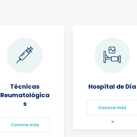
Técnicas
Hospital de Día
Reumatológica
s
Conoce más
Conoce más