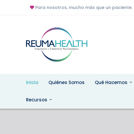
Para nosotros, mucho más que un paciente.
Contacto Online
Recomendacione
Contáctenos
Pacientes
Inicio
Quiénes Somos
Qué Hacemos
Recursos