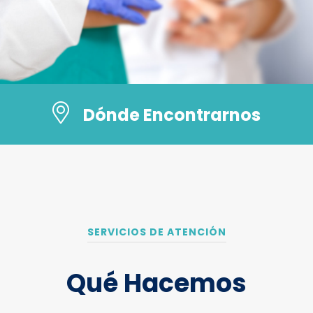
Dónde Encontrarnos
SERVICIOS DE ATENCIÓN
Qué Hacemos