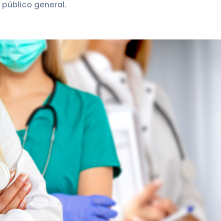
 público general.