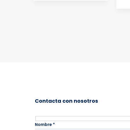
Contacta con nosotros
Nombre *