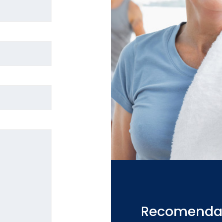
Recomenda