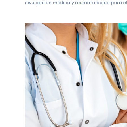
divulgación médica y reumatológica para el