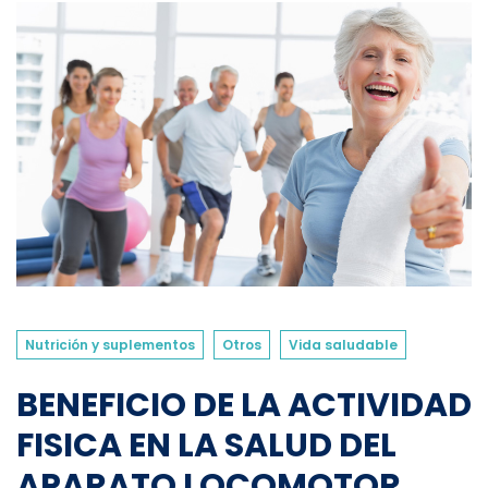
Nutrición y suplementos
Otros
Vida saludable
BENEFICIO DE LA ACTIVIDAD
FISICA EN LA SALUD DEL
APARATO LOCOMOTOR