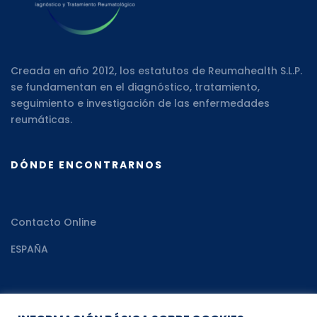
Creada en año 2012, los estatutos de Reumahealth S.L.P.
se fundamentan en el diagnóstico, tratamiento,
seguimiento e investigación de las enfermedades
reumáticas.
DÓNDE ENCONTRARNOS
Contacto Online
ESPAÑA
RECURSOS