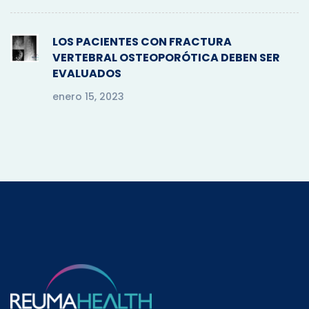
LOS PACIENTES CON FRACTURA
VERTEBRAL OSTEOPORÓTICA DEBEN SER
EVALUADOS
enero 15, 2023