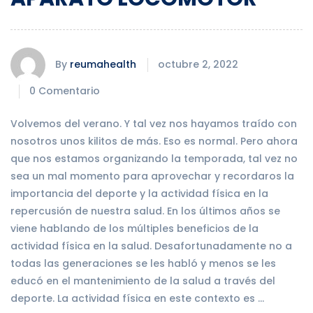
By
reumahealth
octubre 2, 2022
0 Comentario
Volvemos del verano. Y tal vez nos hayamos traído con
nosotros unos kilitos de más. Eso es normal. Pero ahora
que nos estamos organizando la temporada, tal vez no
sea un mal momento para aprovechar y recordaros la
importancia del deporte y la actividad física en la
repercusión de nuestra salud. En los últimos años se
viene hablando de los múltiples beneficios de la
actividad física en la salud. Desafortunadamente no a
todas las generaciones se les habló y menos se les
educó en el mantenimiento de la salud a través del
deporte. La actividad física en este contexto es …