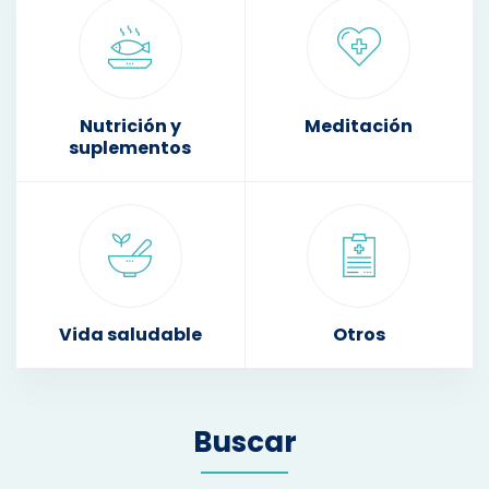
Nutrición y
Meditación
suplementos
Vida saludable
Otros
Buscar