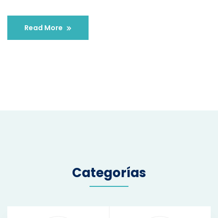
Read More
Categorías