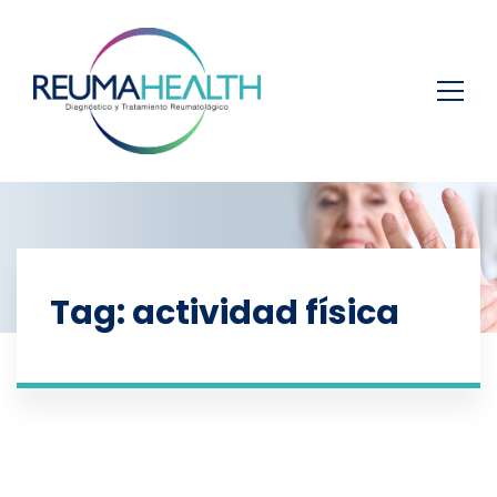
Tag: actividad física