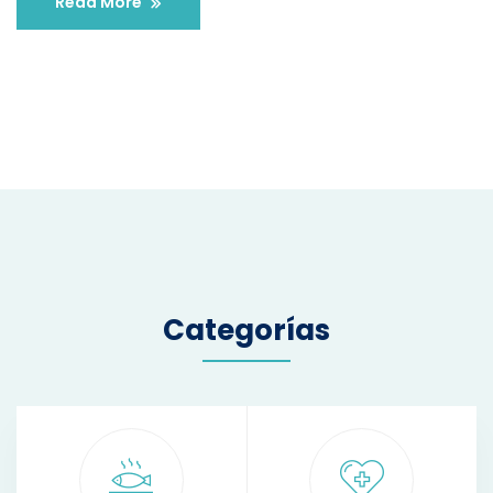
Read More
Categorías