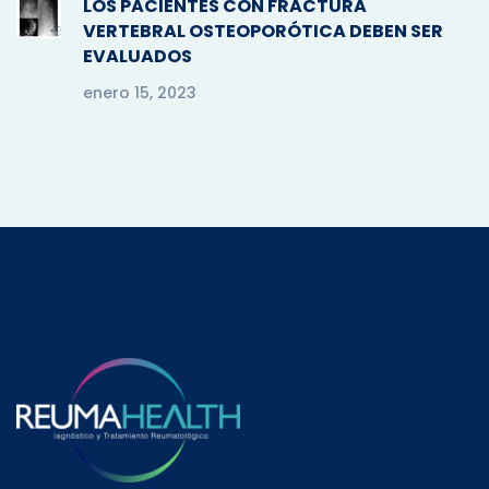
LOS PACIENTES CON FRACTURA
VERTEBRAL OSTEOPORÓTICA DEBEN SER
EVALUADOS
enero 15, 2023