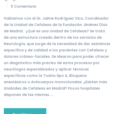
0 Comentario
Hablamos con el Dr. Jaime Rodríguez Vico, Coordinador
de la Unidad de Cefaleas de la Fundación Jiménez Díaz
de Madrid. ¿Qué es una Unidad de Cefaleas? Se trata
de una estructura creada dentro de los servicios de
Neurología, que surge de la necesidad de dar asistencia
específica y de calidad a los pacientes con Cefaleas y
dolores cráneo-faciales. Se idearon para poder ofrecer
un diagnóstico más preciso de estos procesos por
neurólogos especializados y aplicar técnicas
específicas como la Toxina tipo A, Bloqueos
anestésicos o Anticuerpos monoclonales. ¿Existen más
Unidades de Cefaleas en Madrid? Pocos hospitales
disponen de las mismas. …