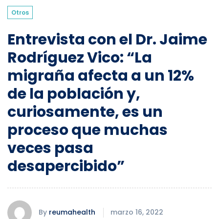
Otros
Entrevista con el Dr. Jaime
Rodríguez Vico: “La
migraña afecta a un 12%
de la población y,
curiosamente, es un
proceso que muchas
veces pasa
desapercibido”
By
reumahealth
marzo 16, 2022