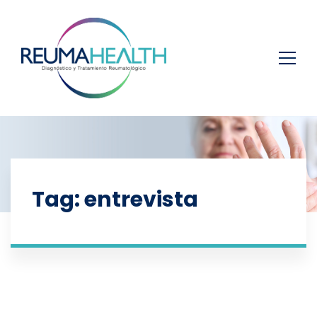
Tag: entrevista