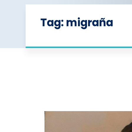
Tag: migraña