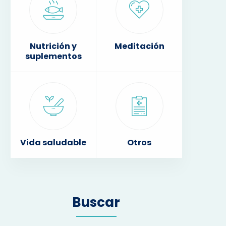
Nutrición y
Meditación
suplementos
Vida saludable
Otros
Buscar