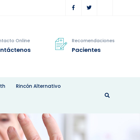
tacto Online
Recomendaciones
ntáctenos
Pacientes
th
Rincón Alternativo