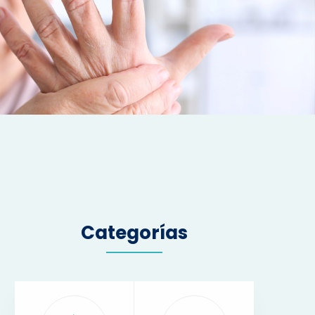
Categorías