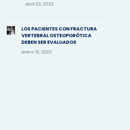
abril 23, 2023
LOS PACIENTES CON FRACTURA
VERTEBRAL OSTEOPORÓTICA
DEBEN SER EVALUADOS
enero 15, 2023