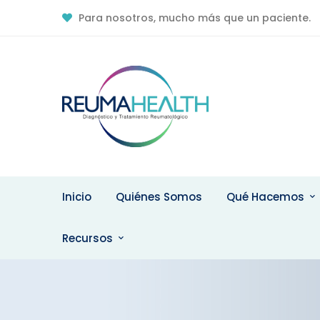
Para nosotros, mucho más que un paciente.
Contacto Online
Recomendacione
Contáctenos
Pacientes
Inicio
Quiénes Somos
Qué Hacemos
Recursos