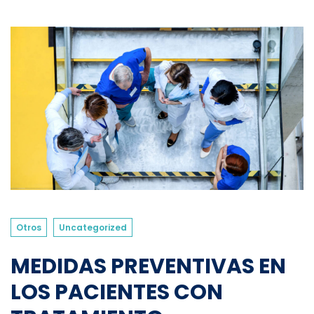
Otros
Uncategorized
MEDIDAS PREVENTIVAS EN
LOS PACIENTES CON