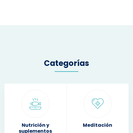
Categorías
Nutrición y
Meditación
suplementos