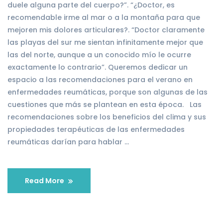
duele alguna parte del cuerpo?”. “¿Doctor, es
recomendable irme al mar o a la montaña para que
mejoren mis dolores articulares?. “Doctor claramente
las playas del sur me sientan infinitamente mejor que
las del norte, aunque a un conocido mío le ocurre
exactamente lo contrario”. Queremos dedicar un
espacio a las recomendaciones para el verano en
enfermedades reumáticas, porque son algunas de las
cuestiones que más se plantean en esta época. Las
recomendaciones sobre los beneficios del clima y sus
propiedades terapéuticas de las enfermedades
reumáticas darían para hablar …
Read More