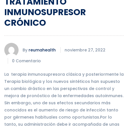
TRATAMIENTO
INMUNOSUPRESOR
CRÓNICO
By
reumahealth
noviembre 27, 2022
0 Comentario
La terapia inmunosupresora clásica y posteriormente la
Terapia biológica y los nuevos sintéticos han supuesto
un cambio drástico en las perspectivas de control y
mejora de pronóstico de la enfermedades autoinmunes.
Sin embargo, uno de sus efectos secundarios más
conocidos es el aumento de riesgo de infección tanto
por gérmenes habituales como oportunistas.Por lo
tanto, su administración debe ir acompañada de unas