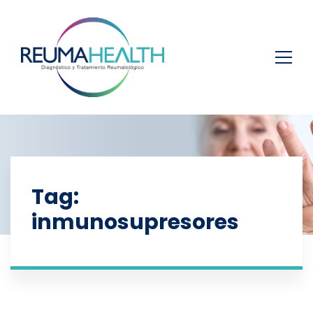
Tag:
inmunosupresores