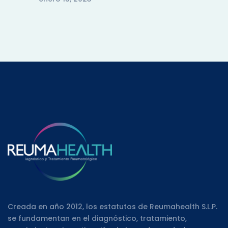
Creada en año 2012, los estatutos de Reumahealth S.L.P.
se fundamentan en el diagnóstico, tratamiento,