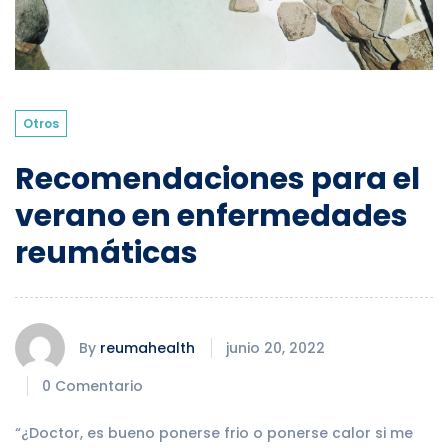
Otros
Recomendaciones para el
verano en enfermedades
reumáticas
By
reumahealth
junio 20, 2022
0 Comentario
“¿Doctor, es bueno ponerse frio o ponerse calor si me