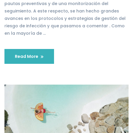
pautas preventivas y de una monitorización del
seguimiento. A este respecto, se han hecho grandes
avances en los protocolos y estrategias de gestión del
riesgo de infección y que pasamos a comentar . Como
en la mayoría de …
Read More