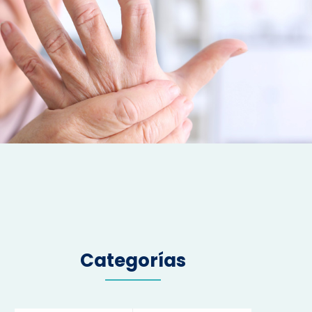
Categorías