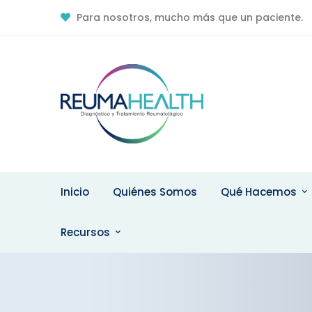
Para nosotros, mucho más que un paciente.
Contacto Online
Recomendacione
Contáctenos
Pacientes
Inicio
Quiénes Somos
Qué Hacemos
Recursos