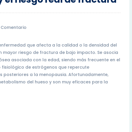
 Comentario
enfermedad que afecta a la calidad o la densidad del
n mayor riesgo de fractura de bajo impacto. Se asocia
 ósea asociada con la edad, siendo más frecuente en el
 fisiológico de estrógenos que repercute
s posteriores a la menopausia. Afortunadamente,
etabolismo del hueso y son muy eficaces para la