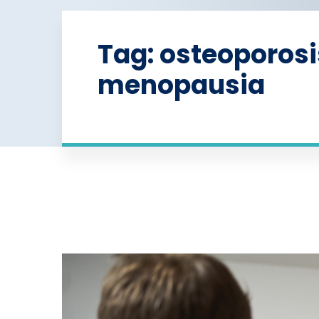
Tag: osteoporosi
menopausia