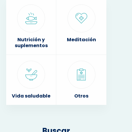
Nutrición y
Meditación
suplementos
Vida saludable
Otros
Buscar