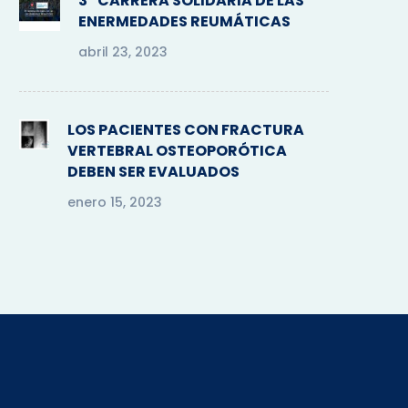
3º CARRERA SOLIDARIA DE LAS
ENERMEDADES REUMÁTICAS
abril 23, 2023
LOS PACIENTES CON FRACTURA
VERTEBRAL OSTEOPORÓTICA
DEBEN SER EVALUADOS
enero 15, 2023