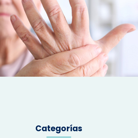
Categorías