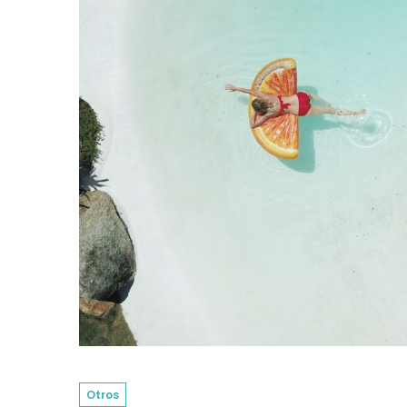
Otros