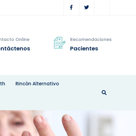
tacto Online
Recomendaciones
ntáctenos
Pacientes
th
Rincón Alternativo