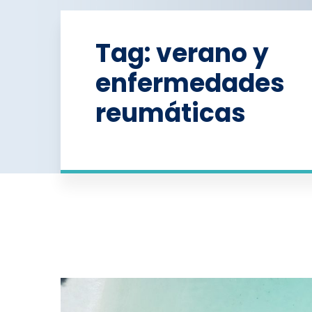
Tag: verano y
enfermedades
reumáticas