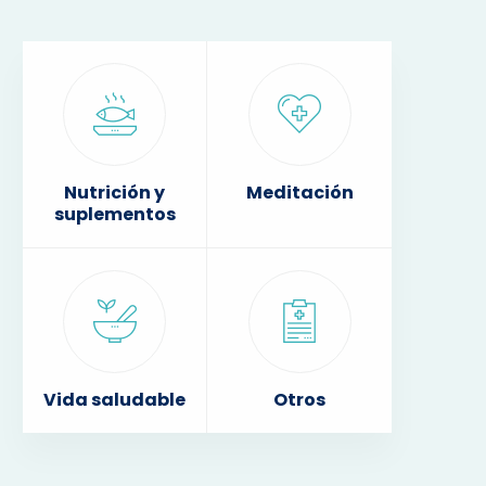
Nutrición y
Meditación
suplementos
Vida saludable
Otros