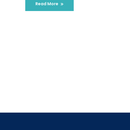
Read More