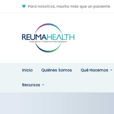
Para nosotros, mucho más que un paciente.
Contacto Online
Recomendacione
Contáctenos
Pacientes
Inicio
Quiénes Somos
Qué Hacemos
Recursos