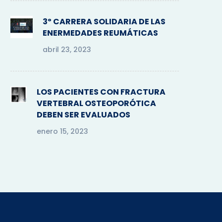
3º CARRERA SOLIDARIA DE LAS
ENERMEDADES REUMÁTICAS
abril 23, 2023
LOS PACIENTES CON FRACTURA
VERTEBRAL OSTEOPORÓTICA
DEBEN SER EVALUADOS
enero 15, 2023