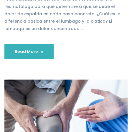
reumatólogo para que determine a qué se debe el
dolor de espalda en cada caso concreto. ¿Cuál es la
diferencia básica entre el lumbago y la ciática? El
lumbago es un dolor concentrado …
Read More