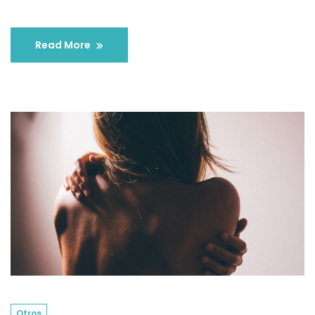
Read More
Otros