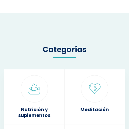
Categorías
Nutrición y
Meditación
suplementos