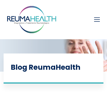
Blog ReumaHealth