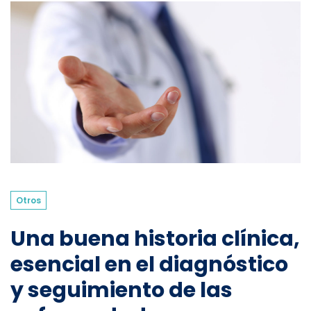
Otros
Una buena historia clínica,
esencial en el diagnóstico
y seguimiento de las