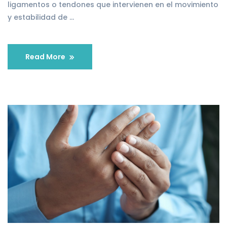
ligamentos o tendones que intervienen en el movimiento
y estabilidad de …
Read More