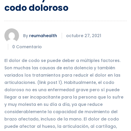
codo doloroso
By
reumahealth
octubre 27, 2021
0 Comentario
El dolor de codo se puede deber a múltiples factores.
Son muchas las causas de esta dolencia y también
variados los tratamientos para reducir el dolor en las
articulaciones. (link post 1). Habitualmente, el codo
doloroso no es una enfermedad grave pero sí puede
llegar a ser incapacitante para la persona que lo sufre
y muy molesta en su día a día, ya que reduce
considerablemente la capacidad de movimiento del
brazo afectado, incluso de la mano. El dolor de codo
puede afectar al hueso, la articulación, al cartílago,