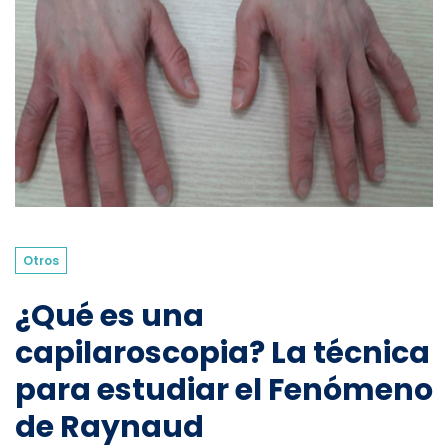
Otros
¿Qué es una
capilaroscopia? La técnica
para estudiar el Fenómeno
de Raynaud