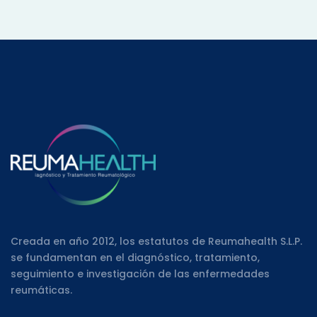
Creada en año 2012, los estatutos de Reumahealth S.L.P.
se fundamentan en el diagnóstico, tratamiento,
seguimiento e investigación de las enfermedades
reumáticas.