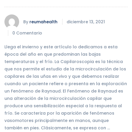
By
reumahealth
diciembre 13, 2021
0 Comentario
Llega el invierno y este artículo lo dedicamos a esta
época del año en que predominan las bajas
temperaturas y el frío. La Capilaroscopia es la técnica
que nos permite el estudio de la microcirculación de los
capilares de las uñas en vivo y que debemos realizar
cuando un paciente refiere o presenta en la exploración
un Fenómeno de Raynaud. El Fenómeno de Raynaud es
una alteración de la microcirculación capilar que
produce una sensibilización especial a la respuesta al
frío. Se caracteriza por la aparición de fenómenos
vasomotores principalmente en manos, aunque
también en pies. Clásicamente, se expresa con …