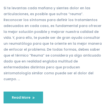
Si te levantas cada mañana y sientes dolor en las
articulaciones, es posible que sufras “reuma”.
Reconocer los síntomas para definir los tratamientos
adecuados en cada caso, es fundamental para ofrecer
la mejor solución posible y mejorar nuestra calidad de
vida. Y, para ello, te puede ser de gran ayuda consultar
un reumatólogo para que te oriente en la mejor manera
de enfocar el problema. De todas formas, debes saber
que el térmico “Reuma” se considera ya algo anticuado
dado que en realidad engloba multitud de
enfermedades distintas pero que producen
sintomatología similar como puede ser el dolor del
cuerpo. …
Read More