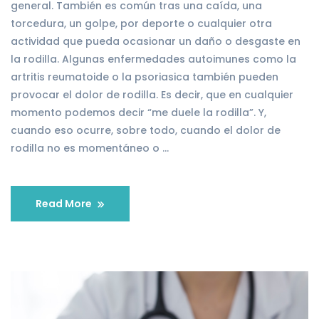
general. También es común tras una caída, una
torcedura, un golpe, por deporte o cualquier otra
actividad que pueda ocasionar un daño o desgaste en
la rodilla. Algunas enfermedades autoimunes como la
artritis reumatoide o la psoriasica también pueden
provocar el dolor de rodilla. Es decir, que en cualquier
momento podemos decir “me duele la rodilla”. Y,
cuando eso ocurre, sobre todo, cuando el dolor de
rodilla no es momentáneo o …
Read More