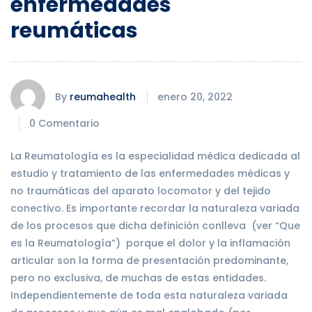
enfermedades
reumáticas
By
reumahealth
enero 20, 2022
0 Comentario
La Reumatología es la especialidad médica dedicada al
estudio y tratamiento de las enfermedades médicas y
no traumáticas del aparato locomotor y del tejido
conectivo. Es importante recordar la naturaleza variada
de los procesos que dicha definición conlleva (ver “Que
es la Reumatología”) porque el dolor y la inflamación
articular son la forma de presentación predominante,
pero no exclusiva, de muchas de estas entidades.
Independientemente de toda esta naturaleza variada