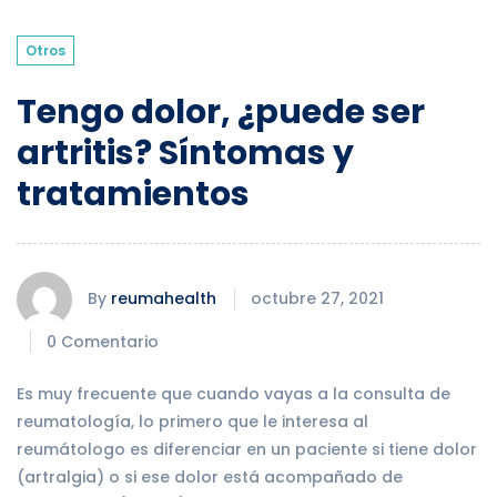
Otros
Tengo dolor, ¿puede ser
artritis? Síntomas y
tratamientos
By
reumahealth
octubre 27, 2021
0 Comentario
Es muy frecuente que cuando vayas a la consulta de
reumatología, lo primero que le interesa al
reumátologo es diferenciar en un paciente si tiene dolor
(artralgia) o si ese dolor está acompañado de