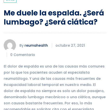
Me duele la espalda. ¿Será
lumbago? ¿Será ciática?
By
reumahealth
octubre 27, 2021
0 Comentario
El dolor de espalda es una de las causas más comunes
por la que los pacientes acuden al especialista
reumatólogo. Y una de las causas más frecuentes de
incapacidad laboral temporal en nuestro medio. El
dolor de espalda no siempre es solo un dolor pasajero,
denominado lumbago mecánicoo o una ciática, aunque
son causas bastante frecuentes. Por eso, lo más
recomendable es solicitar cita con el especialista