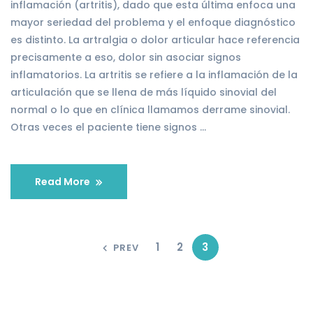
inflamación (artritis), dado que esta última enfoca una
mayor seriedad del problema y el enfoque diagnóstico
es distinto. La artralgia o dolor articular hace referencia
precisamente a eso, dolor sin asociar signos
inflamatorios. La artritis se refiere a la inflamación de la
articulación que se llena de más líquido sinovial del
normal o lo que en clínica llamamos derrame sinovial.
Otras veces el paciente tiene signos …
Read More
1
2
3
PREV