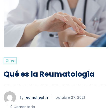
Otros
Qué es la Reumatología
By
reumahealth
octubre 27, 2021
0 Comentario