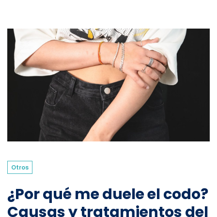
Otros
¿Por qué me duele el codo?
Causas y tratamientos del