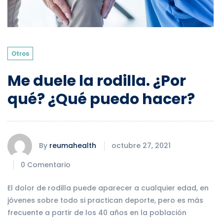
Otros
Me duele la rodilla. ¿Por
qué? ¿Qué puedo hacer?
By
reumahealth
octubre 27, 2021
0 Comentario
El dolor de rodilla puede aparecer a cualquier edad, en
jóvenes sobre todo si practican deporte, pero es más
frecuente a partir de los 40 años en la población