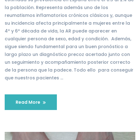
la población. Representa además uno de los
reumatismos inflamatorios crónicos clásicos y, aunque
su incidencia afecta principalmente a mujeres entre la
4º y 6º década de vida, la AR puede aparecer en
cualquier persona de sexo, edad y condición. Además,
sigue siendo fundamental para un buen pronóstico a
largo plazo un diagnóstico precoz acertado junto con
un seguimiento y acompañamiento posterior correcto
de la persona que la padece. Todo ello para conseguir
que nuestros pacientes …
Read More