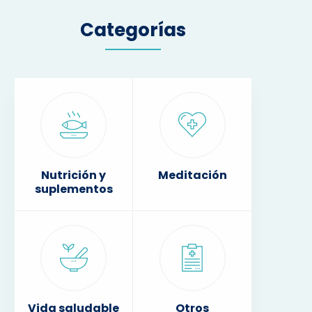
Categorías
Nutrición y
Meditación
suplementos
Vida saludable
Otros