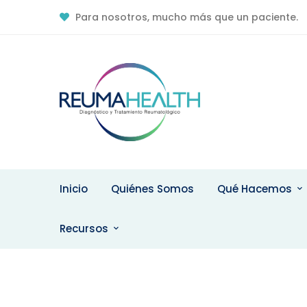
Para nosotros, mucho más que un paciente.
Contacto Online
Recomendacione
Contáctenos
Pacientes
Inicio
Quiénes Somos
Qué Hacemos
Recursos