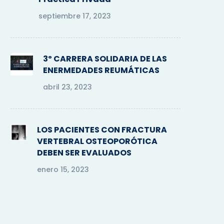
septiembre 17, 2023
3º CARRERA SOLIDARIA DE LAS
ENERMEDADES REUMÁTICAS
abril 23, 2023
LOS PACIENTES CON FRACTURA
VERTEBRAL OSTEOPORÓTICA
DEBEN SER EVALUADOS
enero 15, 2023