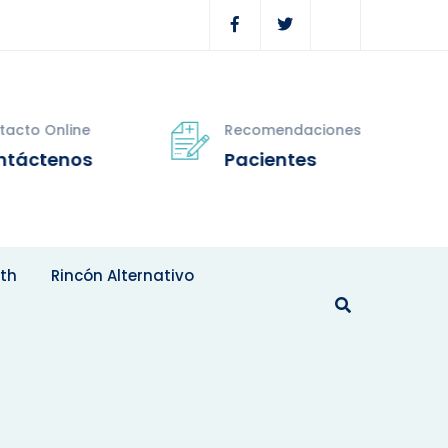
tacto Online
Recomendaciones
ntáctenos
Pacientes
th
Rincón Alternativo