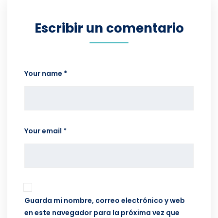
Escribir un comentario
Your name *
Your email *
Guarda mi nombre, correo electrónico y web
en este navegador para la próxima vez que