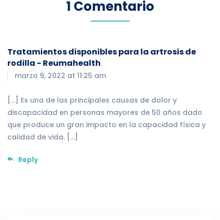
1 Comentario
Tratamientos disponibles para la artrosis de
rodilla - Reumahealth
marzo 9, 2022 at 11:25 am
[…] Es una de las principales causas de dolor y
discapacidad en personas mayores de 50 años dado
que produce un gran impacto en la capacidad física y
calidad de vida. […]
Reply