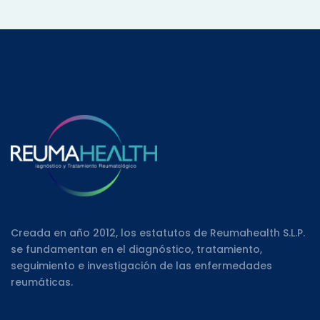
Creada en año 2012, los estatutos de Reumahealth S.L.P.
se fundamentan en el diagnóstico, tratamiento,
seguimiento e investigación de las enfermedades
reumáticas.