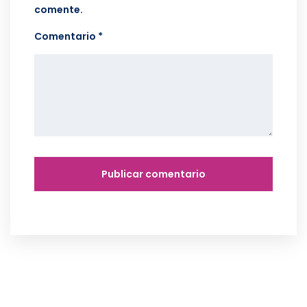
comente.
Comentario *