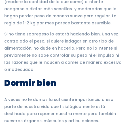
(modere la cantidad de lo que come) e intente
acogerse a dietas más sencillas y moderadas que le
hagan perder peso de manera suave pero regular. La
regla de 1-2 kg por mes parece bastante asumible.
Si no tiene sobrepeso lo estará haciendo bien. Una vez
controlado el peso, si quiere indagar en otro tipo de
alimentación, no dude en hacerlo. Pero no lo intente si
previamente no sabe controlar su peso ni el impulso ni
las razones que le inducen a comer de manera excesiva
o inadecuada.
Dormir bien
A veces no le damos la suficiente importancia a esa
parte de nuestra vida que fisiológicamente está
destinada para reponer nuestra mente pero también
nuestros órganos, músculos y articulaciones.