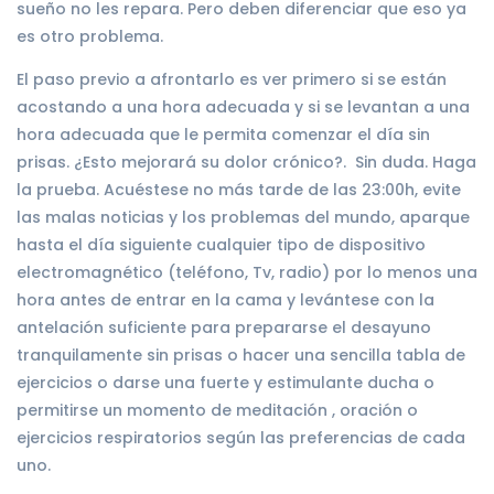
sueño no les repara. Pero deben diferenciar que eso ya
es otro problema.
El paso previo a afrontarlo es ver primero si se están
acostando a una hora adecuada y si se levantan a una
hora adecuada que le permita comenzar el día sin
prisas. ¿Esto mejorará su dolor crónico?. Sin duda. Haga
la prueba. Acuéstese no más tarde de las 23:00h, evite
las malas noticias y los problemas del mundo, aparque
hasta el día siguiente cualquier tipo de dispositivo
electromagnético (teléfono, Tv, radio) por lo menos una
hora antes de entrar en la cama y levántese con la
antelación suficiente para prepararse el desayuno
tranquilamente sin prisas o hacer una sencilla tabla de
ejercicios o darse una fuerte y estimulante ducha o
permitirse un momento de meditación , oración o
ejercicios respiratorios según las preferencias de cada
uno.