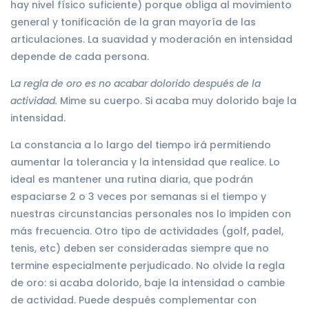
hay nivel físico suficiente) porque obliga al movimiento
general y tonificación de la gran mayoría de las
articulaciones. La suavidad y moderación en intensidad
depende de cada persona.
L
a regla de oro es no acabar dolorido después de la
actividad.
Mime su cuerpo. Si acaba muy dolorido baje la
intensidad.
La constancia a lo largo del tiempo irá permitiendo
aumentar la tolerancia y la intensidad que realice. Lo
ideal es mantener una rutina diaria, que podrán
espaciarse 2 o 3 veces por semanas si el tiempo y
nuestras circunstancias personales nos lo impiden con
más frecuencia. Otro tipo de actividades (golf, padel,
tenis, etc) deben ser consideradas siempre que no
termine especialmente perjudicado. No olvide la regla
de oro: si acaba dolorido, baje la intensidad o cambie
de actividad. Puede después complementar con