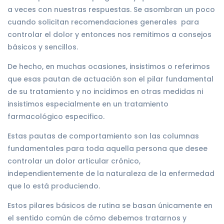
a veces con nuestras respuestas. Se asombran un poco
cuando solicitan recomendaciones generales para
controlar el dolor y entonces nos remitimos a consejos
básicos y sencillos.
De hecho, en muchas ocasiones, insistimos o referimos
que esas pautan de actuación son el pilar fundamental
de su tratamiento y no incidimos en otras medidas ni
insistimos especialmente en un tratamiento
farmacológico especifico.
Estas pautas de comportamiento son las columnas
fundamentales para toda aquella persona que desee
controlar un dolor articular crónico,
independientemente de la naturaleza de la enfermedad
que lo está produciendo.
Estos pilares básicos de rutina se basan únicamente en
el sentido común de cómo debemos tratarnos y