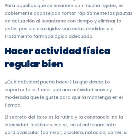
Para aquellos que se levanten con mucha rigidez, es
doblemente aconsejado tomar rápidamente las pautas
de actuación al levantarse con tiempo y eliminar lo
antes posible esa rigidez con estas medidas y el
tratamiento farmacológico adecuado.
Hacer actividad física
regular bien
¿Qué actividad puedo hacer? La que desee. Lo
importante es hacer que una actividad suave y
moderada que le guste para que la mantenga en el
tiempo.
El secreto del éxito es la rutina y la constancia, no la
intensidad. Incidimos eso sí, en el entrenamiento
cardiovascular (caminar, bicicleta, natación, correr, si