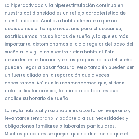
La hiperactividad y la hiperestimulación continua en
nuestra cotidianeidad es un reflejo característico de
nuestra época. Conlleva habitualmente a que no
dediquemos el tiempo necesario para el descanso,
sacrifiquemos incuso horas de sueño y, lo que es más
importante, distorsionamos el ciclo regular del paso del
sueño a la vigilia en nuestra rutina habitual. Este
desorden en el horario y en las propias horas del sueño
pueden llegar a pasar factura. Pero también pueden ser
un fuerte aliado en la reparación que a veces
necesitamos. Así que le recomendamos que, si tiene
dolor articular crónico, lo primero de todo es que
analice su horario de sueño.
La regla habitual y razonable es acostarse temprano y
levantarse temprano. Y adáptelo a sus necesidades y
obligaciones familiares o laborales particulares.
Muchos pacientes se quejan que no duermen o que el