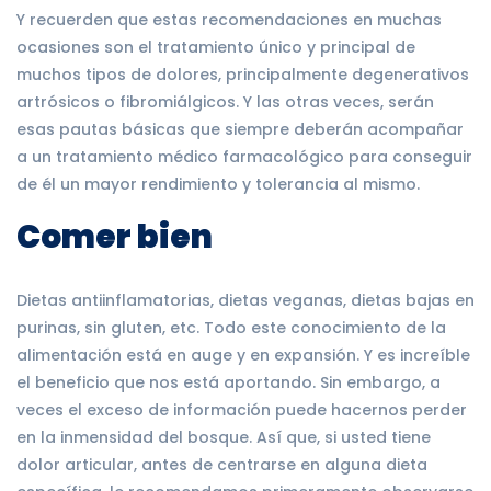
Y recuerden que estas recomendaciones en muchas
ocasiones son el tratamiento único y principal de
muchos tipos de dolores, principalmente degenerativos
artrósicos o fibromiálgicos. Y las otras veces, serán
esas pautas básicas que siempre deberán acompañar
a un tratamiento médico farmacológico para conseguir
de él un mayor rendimiento y tolerancia al mismo.
Comer bien
Dietas antiinflamatorias, dietas veganas, dietas bajas en
purinas, sin gluten, etc. Todo este conocimiento de la
alimentación está en auge y en expansión. Y es increíble
el beneficio que nos está aportando. Sin embargo, a
veces el exceso de información puede hacernos perder
en la inmensidad del bosque. Así que, si usted tiene
dolor articular, antes de centrarse en alguna dieta