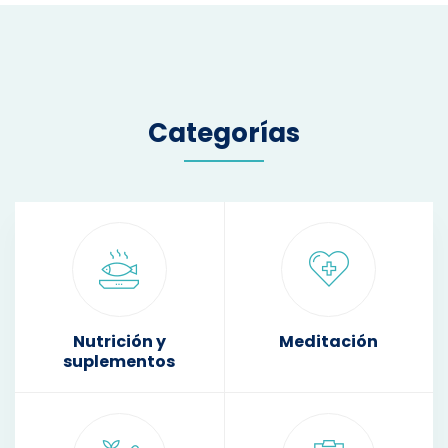
Categorías
Nutrición y
Meditación
suplementos