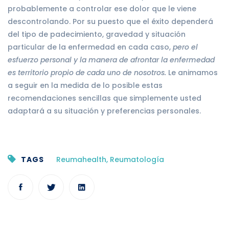
probablemente a controlar ese dolor que le viene
descontrolando. Por su puesto que el éxito dependerá
del tipo de padecimiento, gravedad y situación
particular de la enfermedad en cada caso,
pero el
esfuerzo personal y la manera de afrontar la enfermedad
es territorio propio de cada uno de nosotros.
Le animamos
a seguir en la medida de lo posible estas
recomendaciones sencillas que simplemente usted
adaptará a su situación y preferencias personales.
TAGS
Reumahealth
,
Reumatología