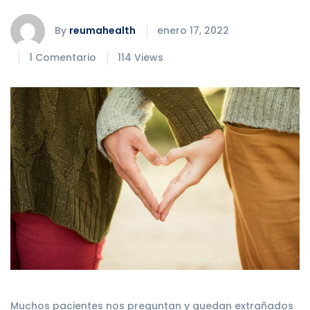
By
reumahealth
enero 17, 2022
1 Comentario
114 Views
Muchos pacientes nos preguntan y quedan extrañados