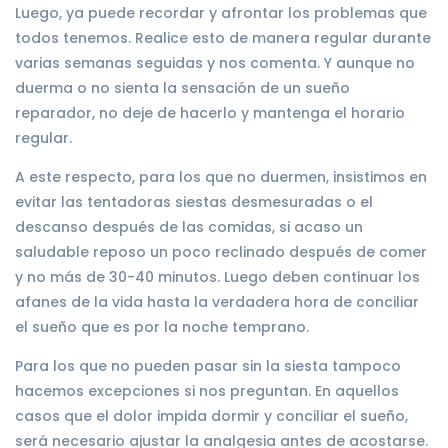
Luego, ya puede recordar y afrontar los problemas que
todos tenemos. Realice esto de manera regular durante
varias semanas seguidas y nos comenta. Y aunque no
duerma o no sienta la sensación de un sueño
reparador, no deje de hacerlo y mantenga el horario
regular.
A este respecto, para los que no duermen, insistimos en
evitar las tentadoras siestas desmesuradas o el
descanso después de las comidas, si acaso un
saludable reposo un poco reclinado después de comer
y no más de 30-40 minutos. Luego deben continuar los
afanes de la vida hasta la verdadera hora de conciliar
el sueño que es por la noche temprano.
Para los que no pueden pasar sin la siesta tampoco
hacemos excepciones si nos preguntan. En aquellos
casos que el dolor impida dormir y conciliar el sueño,
será necesario ajustar la analgesia antes de acostarse.