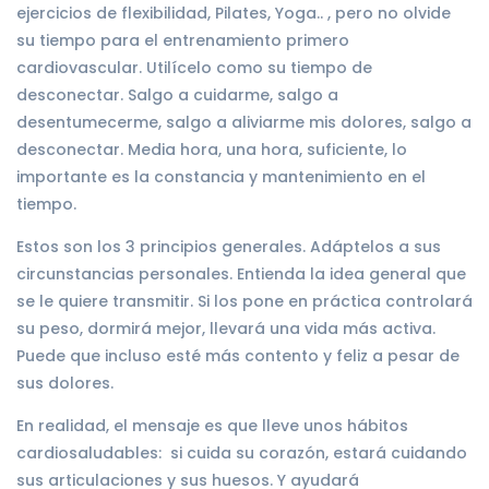
ejercicios de flexibilidad, Pilates, Yoga.. , pero no olvide
su tiempo para el entrenamiento primero
cardiovascular. Utilícelo como su tiempo de
desconectar. Salgo a cuidarme, salgo a
desentumecerme, salgo a aliviarme mis dolores, salgo a
desconectar. Media hora, una hora, suficiente, lo
importante es la constancia y mantenimiento en el
tiempo.
Estos son los 3 principios generales. Adáptelos a sus
circunstancias personales. Entienda la idea general que
se le quiere transmitir. Si los pone en práctica controlará
su peso, dormirá mejor, llevará una vida más activa.
Puede que incluso esté más contento y feliz a pesar de
sus dolores.
En realidad, el mensaje es que lleve unos hábitos
cardiosaludables: si cuida su corazón, estará cuidando
sus articulaciones y sus huesos. Y ayudará