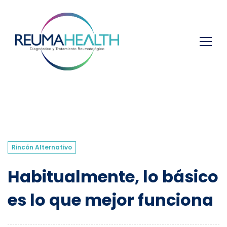
Rincón Alternativo
Habitualmente, lo básico
es lo que mejor funciona