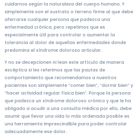
cuidarnos según la naturaleza del cuerpo humano. Y
simplemente son el sustrato o terreno firme al que debe
aferrarse cualquier persona que padezca una
enfermedad crónica, pero repetimos que es
especialmente útil para controlar o aumentar la
tolerancia al dolor de aquellas enfermedades donde
predomina el síndrome doloroso articular.
Y no se decepcionen ni lean este artículo de manera
escéptica si les referimos que las pautas de
comportamiento que recomendamos a nuestros
pacientes son simplemente “comer bien”, “dormir bien” y
“hacer actividad regular física bien”. Porque la persona
que padezca un síndrome doloroso crónico y que le ha
obligado a acudir a una consulta médica por ello, debe
asumir que llevar una vida lo más ordenada posible es
una herramienta imprescindible para poder controlar
adecuadamente ese dolor.