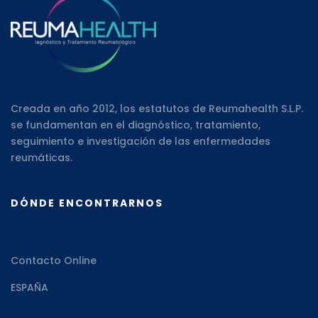
Creada en año 2012, los estatutos de Reumahealth S.L.P.
se fundamentan en el diagnóstico, tratamiento,
seguimiento e investigación de las enfermedades
reumáticas.
DÓNDE ENCONTRARNOS
Contacto Online
ESPAÑA