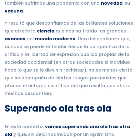
también sufrimos una pandemia con una
novedad
, su
vacuna
.
Y resultó que desconfiamos de las brillantes soluciones
que ofrece la
ciencia
que nos ha traído los grandes
avances
del
mundo moderno
. Una desconfianza que,
aunque se puede entender desde la perspectiva de la
crítica y la libertad de expresión pública propias de la
sociedad occidental (en otras sociedades el individuo
hace lo que se le dice sin rechistar), no es menos cierto
que se acompaña de ciertos rasgos paranoides que
atacan el entorno científico del que resulta que ahora
muchos desconfían.
Superando ola tras ola
En este contexto,
vamos superando una ola tras otra
ola
y que, sin dejarnos invadir por un optimismo