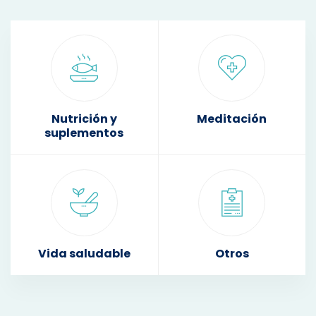
Nutrición y
Meditación
suplementos
Vida saludable
Otros