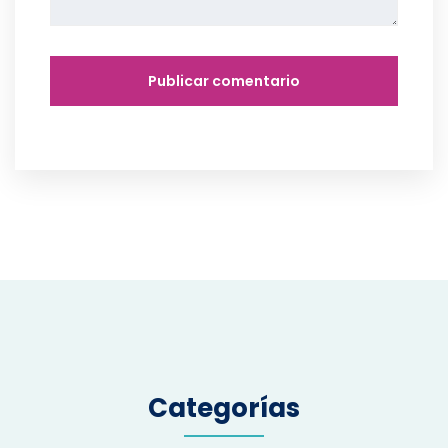
Categorías