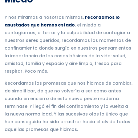
Y nos miramos a nosotros mismos,
recordamos lo
asustados que hemos estado
, el miedo a
contagiarnos, el terror y la culpabilidad de contagiar a
nuestros seres queridos, recordamos los momentos de
confinamiento donde surgía en nuestros pensamientos
la importancia de las cosas básicas de la vida: salud,
amistad, familia y espacio y aire limpio, fresco para
respirar. Poco más.
Recordamos las promesas que nos hicimos de cambiar,
de simplificar, de que no volvería a ser como antes
cuando en encierro de esta nueva peste moderna
terminase. Y llegó el fin del confinamiento y la vuelta a
la nueva normalidad. Y las sucesivas olas lo único que
han conseguido ha sido arrastrar hacia el olvido todas
aquellas promesas que hicimos.