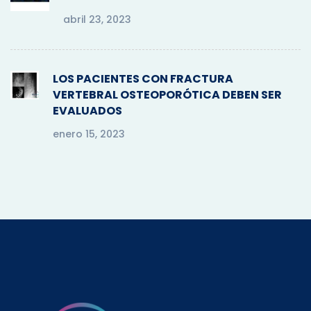
abril 23, 2023
LOS PACIENTES CON FRACTURA
VERTEBRAL OSTEOPORÓTICA DEBEN SER
EVALUADOS
enero 15, 2023