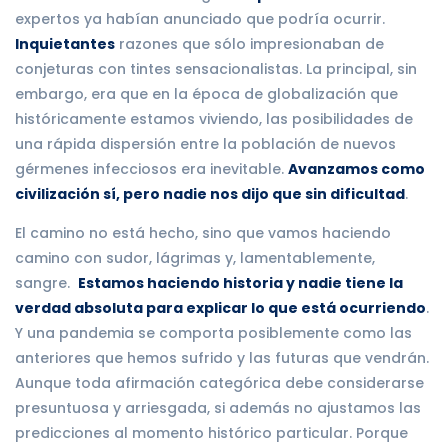
expertos ya habían anunciado que podría ocurrir.
Inquietantes
razones que sólo impresionaban de
conjeturas con tintes sensacionalistas. La principal, sin
embargo, era que en la época de globalización que
históricamente estamos viviendo, las posibilidades de
una rápida dispersión entre la población de nuevos
gérmenes infecciosos era inevitable.
Avanzamos como
civilización sí, pero nadie nos dijo que sin dificultad
.
El camino no está hecho, sino que vamos haciendo
camino con sudor, lágrimas y, lamentablemente,
sangre.
Estamos haciendo historia y nadie tiene la
verdad absoluta para explicar lo que está ocurriendo
.
Y una pandemia se comporta posiblemente como las
anteriores que hemos sufrido y las futuras que vendrán.
Aunque toda afirmación categórica debe considerarse
presuntuosa y arriesgada, si además no ajustamos las
predicciones al momento histórico particular. Porque