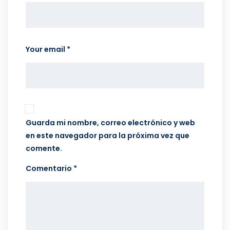
Your email *
Guarda mi nombre, correo electrónico y web
en este navegador para la próxima vez que
comente.
Comentario *