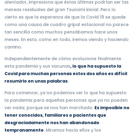
alentador, impresiona que éstas últimas podrían ser las
mareas residuales del gran Tsunami inicial. Pero lo
cierto es que la esperanza de que la Covid 19 se quede
como una causa de cuadro gripal estacional no parece
tan sencilla como muchos pensábamos hace unos
meses. En esto, como en todo, iremos viendo y haciendo
camino.
Independientemente de cómo evolucione finalmente
esta pandemia y sus vacunas
, lo que ha supuesto la
Covid para muchas personas estos dos años es difícil
resumirlo en unas palabras
.
Para comenzar, ya no podemos ver lo que ha supuesto
la pandemia para aquellas personas que ya no pueden
ver nada; porque se nos han marchado.
Es imposible no
tener conocidos, familiares o pacientes que
desgraciadamente nos han abandonado
tempranamente
. Miramos hacia ellos y los