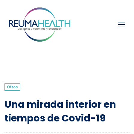
Otros
Una mirada interior en
tiempos de Covid-19