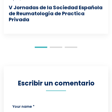
V Jornadas de la Sociedad Española
de Reumatología de Practica
Privada
Escribir un comentario
Your name *