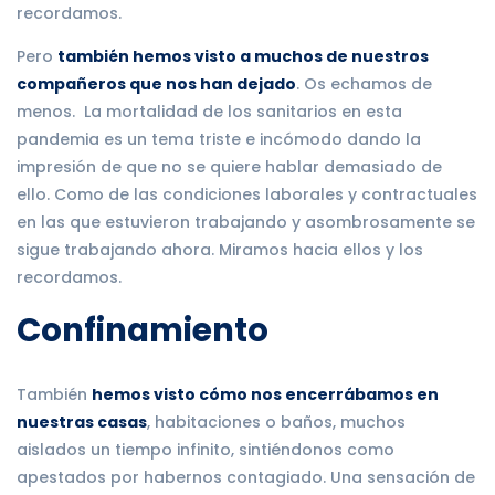
recordamos.
Pero
también hemos visto a muchos de nuestros
compañeros que nos han dejado
. Os echamos de
menos. La mortalidad de los sanitarios en esta
pandemia es un tema triste e incómodo dando la
impresión de que no se quiere hablar demasiado de
ello. Como de las condiciones laborales y contractuales
en las que estuvieron trabajando y asombrosamente se
sigue trabajando ahora. Miramos hacia ellos y los
recordamos.
Confinamiento
También
hemos visto cómo nos encerrábamos en
nuestras casas
, habitaciones o baños, muchos
aislados un tiempo infinito, sintiéndonos como
apestados por habernos contagiado. Una sensación de