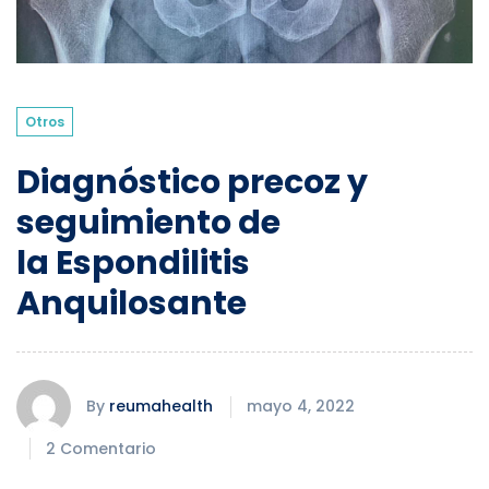
Otros
Diagnóstico precoz y
seguimiento de
la Espondilitis
Anquilosante
By
reumahealth
mayo 4, 2022
2 Comentario