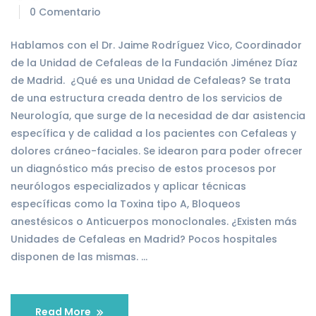
0 Comentario
Hablamos con el Dr. Jaime Rodríguez Vico, Coordinador
de la Unidad de Cefaleas de la Fundación Jiménez Díaz
de Madrid. ¿Qué es una Unidad de Cefaleas? Se trata
de una estructura creada dentro de los servicios de
Neurología, que surge de la necesidad de dar asistencia
específica y de calidad a los pacientes con Cefaleas y
dolores cráneo-faciales. Se idearon para poder ofrecer
un diagnóstico más preciso de estos procesos por
neurólogos especializados y aplicar técnicas
específicas como la Toxina tipo A, Bloqueos
anestésicos o Anticuerpos monoclonales. ¿Existen más
Unidades de Cefaleas en Madrid? Pocos hospitales
disponen de las mismas. …
Read More