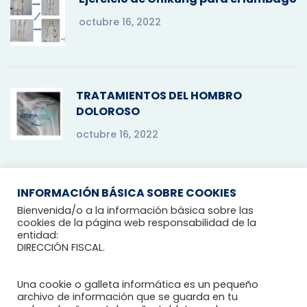
octubre 16, 2022
TRATAMIENTOS DEL HOMBRO
DOLOROSO
octubre 16, 2022
INFORMACIÓN BÁSICA SOBRE COOKIES
Bienvenida/o a la información básica sobre las
cookies de la página web responsabilidad de la
entidad:
DIRECCIÓN FISCAL.
Una cookie o galleta informática es un pequeño
archivo de información que se guarda en tu