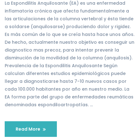
La Espondilitis Anquilosante (EA) es una enfermedad
inflamatoria crónica que afecta fundamentalmente a
las articulaciones de la columna vertebral y ésta tiende
a soldarse (anquilosarse) produciendo dolor y rigidez.
Es más común de lo que se creía hasta hace unos años.
De hecho, actualmente nuestro objetivo es conseguir un
diagnostico mas precoz, para intentar prevenir la
disminución de la movilidad de la columna (anquilosis).
Prevalencia de la Espondilitis Anquilosante Según
calculan diferentes estudios epidemiológicos puede
llegar a diagnosticarse hasta 7-10 nuevos casos por
cada 100.000 habitantes por año en nuestro medio. La
EA forma parte del grupo de enfermedades reumáticas
denominadas espondiloartropatías. …
Read More