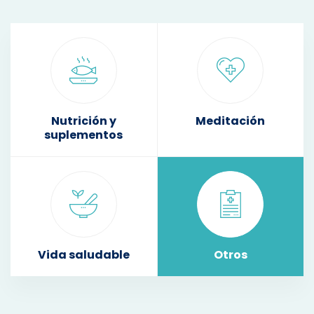
Nutrición y
Meditación
suplementos
Vida saludable
Otros