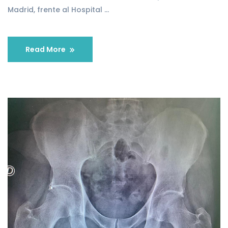
Madrid, frente al Hospital …
Read More