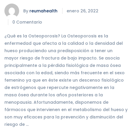
By
reumahealth
enero 26, 2022
0 Comentario
¿Qué es la Osteoporosis? La Osteoporosis es la
enfermedad que afecta a la calidad o la densidad del
hueso produciendo una predisposición a tener un
mayor riesgo de fractura de bajo impacto. Se asocia
principalmente a la pérdida fisiológica de masa ósea
asociada con la edad, siendo más frecuente en el sexo
femenino ya que en éste existe un descenso fisiológico
de estrógenos que repercute negativamente en la
masa ósea durante los años posteriores a la
menopausia. Afortunadamente, disponemos de
fármacos que intervienen en el metabolismo del hueso y
son muy eficaces para la prevención y disminución del
riesgo de …