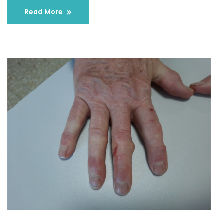
Read More