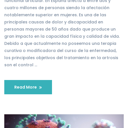
funcional articular. En España afecta a entre dos y
cuatro millones de personas siendo la afectación
notablemente superior en mujeres. Es una de las
principales causas de dolor y discapacidad en
personas mayores de 50 años dado que produce un
gran impacto en la capacidad física y calidad de vida.
Debido a que actualmente no poseemos una terapia
curativa o modificadora del curso de la enfermedad,
los principales objetivos del tratamiento en la artrosis
son el control …
Read More