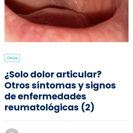
Otros
¿Solo dolor articular?
Otros síntomas y signos
de enfermedades
reumatológicas (2)