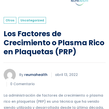
Otros
Uncategorized
Los Factores de
Crecimiento o Plasma Rico
en Plaquetas (PRP)
By
reumahealth
abril 13, 2022
0 Comentario
La administración de factores de crecimiento o plasma
rico en plaquetas (PRP) es una técnica que ha venido
siendo utilizada y desarrollada desde la última década,