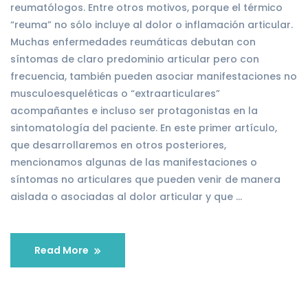
reumatólogos. Entre otros motivos, porque el térmico
“reuma” no sólo incluye al dolor o inflamación articular.
Muchas enfermedades reumáticas debutan con
síntomas de claro predominio articular pero con
frecuencia, también pueden asociar manifestaciones no
musculoesqueléticas o “extraarticulares”
acompañantes e incluso ser protagonistas en la
sintomatología del paciente. En este primer artículo,
que desarrollaremos en otros posteriores,
mencionamos algunas de las manifestaciones o
síntomas no articulares que pueden venir de manera
aislada o asociadas al dolor articular y que …
Read More