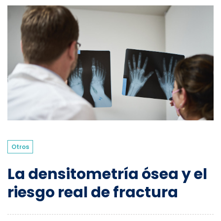
Otros
La densitometría ósea y el
riesgo real de fractura