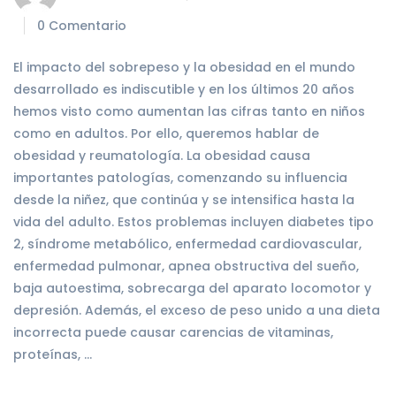
0 Comentario
El impacto del sobrepeso y la obesidad en el mundo
desarrollado es indiscutible y en los últimos 20 años
hemos visto como aumentan las cifras tanto en niños
como en adultos. Por ello, queremos hablar de
obesidad y reumatología. La obesidad causa
importantes patologías, comenzando su influencia
desde la niñez, que continúa y se intensifica hasta la
vida del adulto. Estos problemas incluyen diabetes tipo
2, síndrome metabólico, enfermedad cardiovascular,
enfermedad pulmonar, apnea obstructiva del sueño,
baja autoestima, sobrecarga del aparato locomotor y
depresión. Además, el exceso de peso unido a una dieta
incorrecta puede causar carencias de vitaminas,
proteínas, …