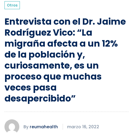
Otros
Entrevista con el Dr. Jaime
Rodríguez Vico: “La
migraña afecta a un 12%
de la población y,
curiosamente, es un
proceso que muchas
veces pasa
desapercibido”
By
reumahealth
marzo 16, 2022