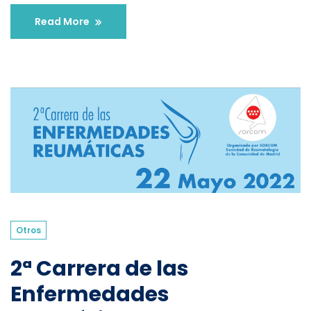
Read More
Otros
2ª Carrera de las
Enfermedades