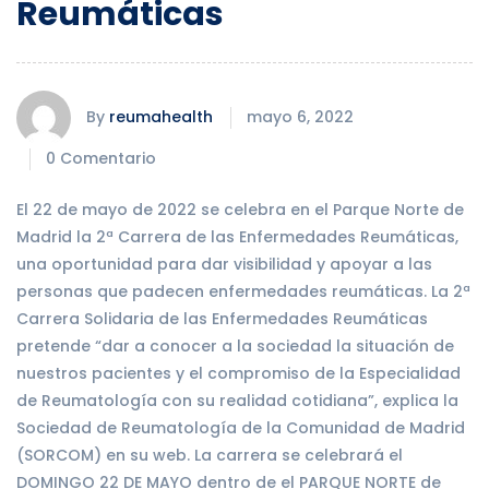
Reumáticas
By
reumahealth
mayo 6, 2022
0 Comentario
El 22 de mayo de 2022 se celebra en el Parque Norte de
Madrid la 2ª Carrera de las Enfermedades Reumáticas,
una oportunidad para dar visibilidad y apoyar a las
personas que padecen enfermedades reumáticas. La 2ª
Carrera Solidaria de las Enfermedades Reumáticas
pretende “dar a conocer a la sociedad la situación de
nuestros pacientes y el compromiso de la Especialidad
de Reumatología con su realidad cotidiana”, explica la
Sociedad de Reumatología de la Comunidad de Madrid
(SORCOM) en su web. La carrera se celebrará el
DOMINGO 22 DE MAYO dentro de el PARQUE NORTE de