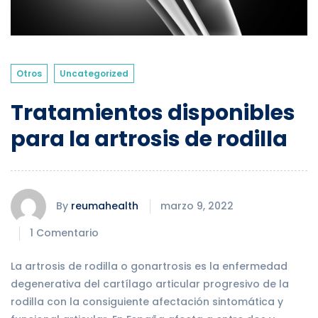
Otros
Uncategorized
Tratamientos disponibles
para la artrosis de rodilla
By
reumahealth
marzo 9, 2022
1 Comentario
La artrosis de rodilla o gonartrosis es la enfermedad
degenerativa del cartílago articular progresivo de la
rodilla con la consiguiente afectación sintomática y