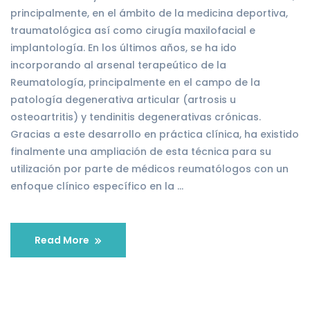
principalmente, en el ámbito de la medicina deportiva,
traumatológica así como cirugía maxilofacial e
implantología. En los últimos años, se ha ido
incorporando al arsenal terapeútico de la
Reumatología, principalmente en el campo de la
patología degenerativa articular (artrosis u
osteoartritis) y tendinitis degenerativas crónicas.
Gracias a este desarrollo en práctica clínica, ha existido
finalmente una ampliación de esta técnica para su
utilización por parte de médicos reumatólogos con un
enfoque clínico específico en la …
Read More