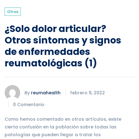
Otros
¿Solo dolor articular?
Otros síntomas y signos
de enfermedades
reumatológicas (1)
By
reumahealth
febrero 9, 2022
0 Comentario
Como hemos comentado en otros artículos, existe
cierta confusión en la población sobre todas las
patologías que pueden llegar a tratar los