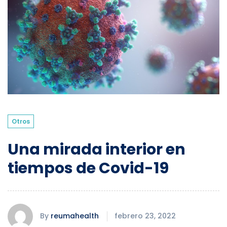
Otros
Una mirada interior en
tiempos de Covid-19
By
reumahealth
febrero 23, 2022