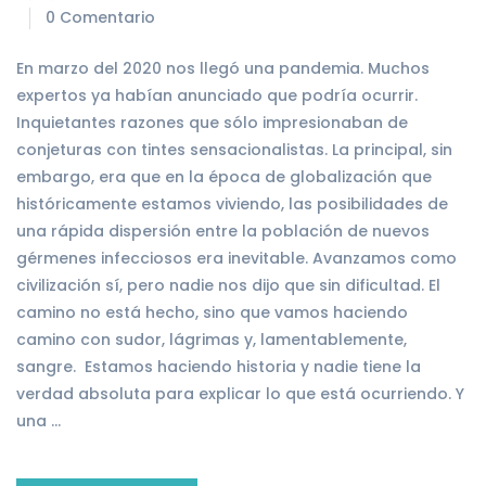
0 Comentario
En marzo del 2020 nos llegó una pandemia. Muchos
expertos ya habían anunciado que podría ocurrir.
Inquietantes razones que sólo impresionaban de
conjeturas con tintes sensacionalistas. La principal, sin
embargo, era que en la época de globalización que
históricamente estamos viviendo, las posibilidades de
una rápida dispersión entre la población de nuevos
gérmenes infecciosos era inevitable. Avanzamos como
civilización sí, pero nadie nos dijo que sin dificultad. El
camino no está hecho, sino que vamos haciendo
camino con sudor, lágrimas y, lamentablemente,
sangre. Estamos haciendo historia y nadie tiene la
verdad absoluta para explicar lo que está ocurriendo. Y
una …