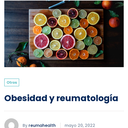
Otros
Obesidad y reumatología
By
reumahealth
mayo 20, 2022