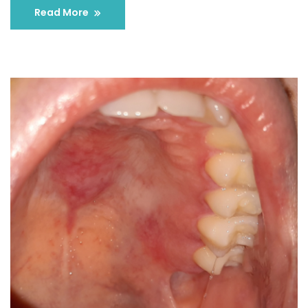
Read More