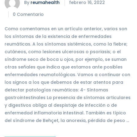
By
reumahealth
febrero 16, 2022
0 Comentario
Como comentamos en un artículo anterior, varios son
los síntomas de la existencia de enfermedades
reumáticas. A los síntomas sistémicos, como la fiebre;
cutáneos, como lesiones ulcerosas o psoriasis; o el
síndrome seco de boca u ojos, por ejemplo, se suman
otras señales que indica que estamos ante posibles
enfermedades reumatológicas. Vamos a continuar con
los signos a los que debemos de estar atentos para
detectar patologías reumáticas: 4- Síntomas
gastrointestinales La presencia de síntomas articulares
y digestivos obliga al despistaje de infección o de
enfermedad inflamatoria intestinal. También es típico
del síndrome de Behçet, la anorexia, pérdida de peso …