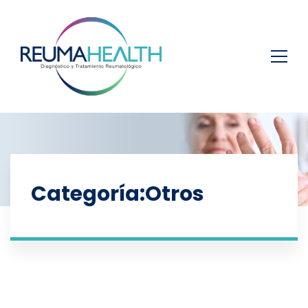
Categoría:Otros